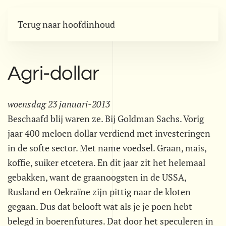
Terug naar hoofdinhoud
Agri-dollar
woensdag 23 januari-2013
Beschaafd blij waren ze. Bij Goldman Sachs. Vorig
jaar 400 meloen dollar verdiend met investeringen
in de softe sector. Met name voedsel. Graan, mais,
koffie, suiker etcetera. En dit jaar zit het helemaal
gebakken, want de graanoogsten in de USSA,
Rusland en Oekraïne zijn pittig naar de kloten
gegaan. Dus dat belooft wat als je je poen hebt
belegd in boerenfutures. Dat door het speculeren in