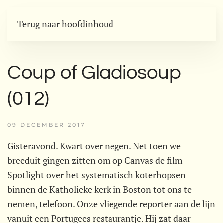
Terug naar hoofdinhoud
Coup of Gladiosoup
(012)
09 DECEMBER 2017
Gisteravond. Kwart over negen. Net toen we
breeduit gingen zitten om op Canvas de film
Spotlight over het systematisch koterhopsen
binnen de Katholieke kerk in Boston tot ons te
nemen, telefoon. Onze vliegende reporter aan de lijn
vanuit een Portugees restaurantje. Hij zat daar