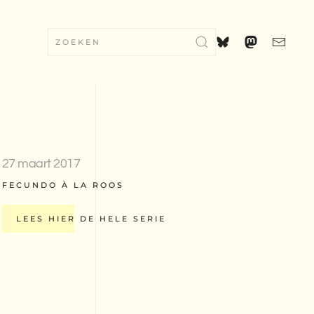
27 maart 2017
FECUNDO À LA ROOS
LEES HIER DE HELE SERIE