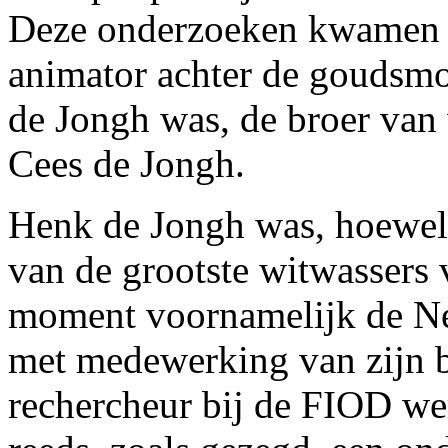
Deze onderzoeken kwamen s
animator achter de goudsm
de Jongh was, de broer va
Cees de Jongh.
Henk de Jongh was, hoewel
van de grootste witwassers 
moment voornamelijk de Ne
met medewerking van zijn b
rechercheur bij de FIOD we