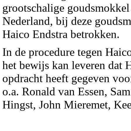
grootschalige goudsmokkel
Nederland, bij deze gouds
Haico Endstra betrokken.
In de procedure tegen Haico
het bewijs kan leveren dat 
opdracht heeft gegeven voo
o.a. Ronald van Essen, Sam
Hingst, John Mieremet, Ke