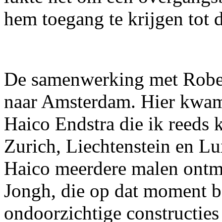
hem toegang te krijgen tot
De samenwerking met Rober
naar Amsterdam. Hier kwam
Haico Endstra die ik reeds
Zurich, Liechtenstein en L
Haico meerdere malen ontmo
Jongh, die op dat moment b
ondoorzichtige constructies