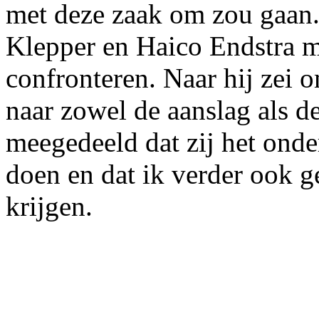
met deze zaak om zou gaan.
Klepper en Haico Endstra m
confronteren. Naar hij zei
naar zowel de aanslag als 
meegedeeld dat zij het ond
doen en dat ik verder ook 
krijgen.