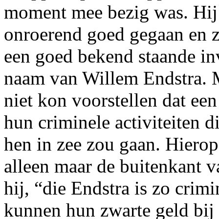
moment mee bezig was. Hij
onroerend goed gegaan en z
een goed bekend staande in
naam van Willem Endstra. M
niet kon voorstellen dat ee
hun criminele activiteiten 
hen in zee zou gaan. Hiero
alleen maar de buitenkant va
hij, “die Endstra is zo crimi
kunnen hun zwarte geld bij 