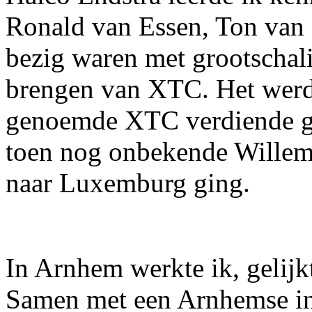
Ronald van Essen, Ton van 
bezig waren met grootschali
brengen van XTC. Het werd 
genoemde XTC verdiende ge
toen nog onbekende Willem 
naar Luxemburg ging.
In Arnhem werkte ik, gelijk
Samen met een Arnhemse in