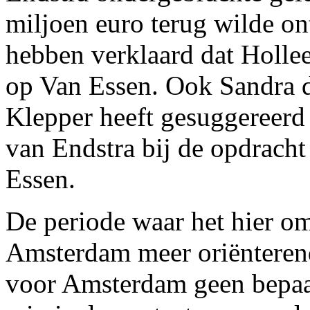
miljoen euro terug wilde o
hebben verklaard dat Holle
op Van Essen. Ook Sandra 
Klepper heeft gesuggereerd
van Endstra bij de opdracht
Essen.
De periode waar het hier om
Amsterdam meer oriënteren
voor Amsterdam geen bepaa