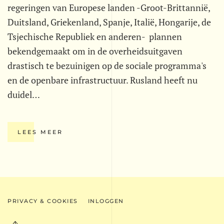
regeringen van Europese landen -Groot-Brittannië,
Duitsland, Griekenland, Spanje, Italië, Hongarije, de
Tsjechische Republiek en anderen- plannen
bekendgemaakt om in de overheidsuitgaven
drastisch te bezuinigen op de sociale programma's
en de openbare infrastructuur. Rusland heeft nu
duidel…
LEES MEER
PRIVACY & COOKIES
INLOGGEN