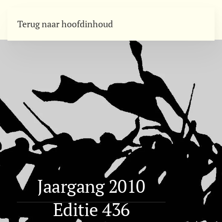
Terug naar hoofdinhoud
Jaargang 2010
Editie 436