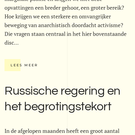
opvattingen een breder gehoor, een groter bereik?
Hoe krijgen we een sterkere en omvangrijker
beweging van anarchistisch doordacht activisme?
Die vragen staan centraal in het hier bovenstaande
disc…
LEES MEER
Russische regering en
het begrotingstekort
In de afgelopen maanden heeft een groot aantal