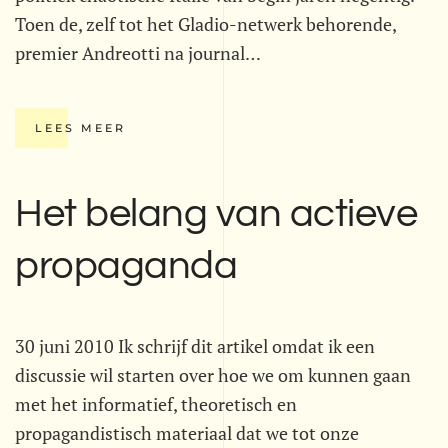
Toen de, zelf tot het Gladio-netwerk behorende,
premier Andreotti na journal…
LEES MEER
Het belang van actieve
propaganda
30 juni 2010 Ik schrijf dit artikel omdat ik een
discussie wil starten over hoe we om kunnen gaan
met het informatief, theoretisch en
propagandistisch materiaal dat we tot onze