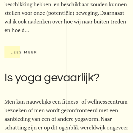
beschikking hebben  en beschikbaar zouden kunnen
stellen voor onze (potentiële) beweging. Daarnaast
wil ik ook nadenken over hoe wij naar buiten treden
en hoe d…
LEES MEER
Is yoga gevaarlijk?
Men kan nauwelijks een fitness- of wellnesscentrum
bezoeken of men wordt geconfronteerd met een
aanbieding van een of andere yogavorm. Naar
schatting zijn er op dit ogenblik wereldwijk ongeveer