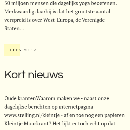
50 miljoen mensen die dagelijks yoga beoefenen.
Merkwaardig daarbij is dat het grootste aantal
verspreid is over West-Europa, de Verenigde
Staten…
LEES MEER
Kort nieuws
Oude krantenWaarom maken we - naast onze
dagelijkse berichten op internetpagina
www.stelling.nl/kleintje - af en toe nog een papieren
Kleintje Muurkrant? Het lijkt er toch echt op dat