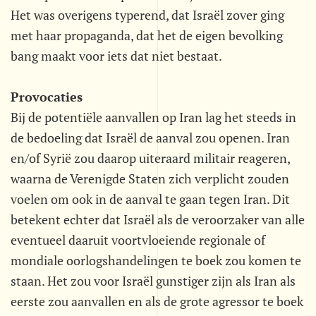
Het was overigens typerend, dat Israël zover ging
met haar propaganda, dat het de eigen bevolking
bang maakt voor iets dat niet bestaat.
Provocaties
Bij de potentiële aanvallen op Iran lag het steeds in
de bedoeling dat Israël de aanval zou openen. Iran
en/of Syrië zou daarop uiteraard militair reageren,
waarna de Verenigde Staten zich verplicht zouden
voelen om ook in de aanval te gaan tegen Iran. Dit
betekent echter dat Israël als de veroorzaker van alle
eventueel daaruit voortvloeiende regionale of
mondiale oorlogshandelingen te boek zou komen te
staan. Het zou voor Israël gunstiger zijn als Iran als
eerste zou aanvallen en als de grote agressor te boek