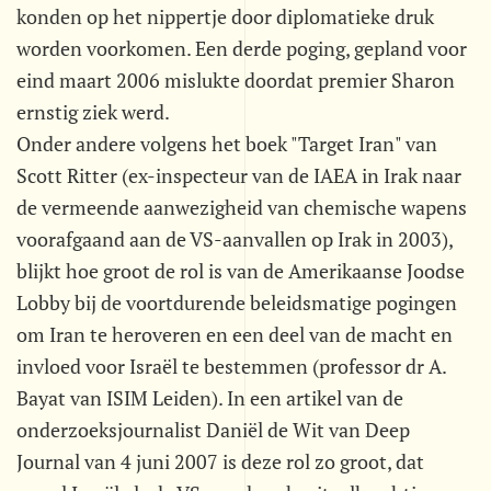
konden op het nippertje door diplomatieke druk
worden voorkomen. Een derde poging, gepland voor
eind maart 2006 mislukte doordat premier Sharon
ernstig ziek werd.
Onder andere volgens het boek "Target Iran" van
Scott Ritter (ex-inspecteur van de IAEA in Irak naar
de vermeende aanwezigheid van chemische wapens
voorafgaand aan de VS-aanvallen op Irak in 2003),
blijkt hoe groot de rol is van de Amerikaanse Joodse
Lobby bij de voortdurende beleidsmatige pogingen
om Iran te heroveren en een deel van de macht en
invloed voor Israël te bestemmen (professor dr A.
Bayat van ISIM Leiden). In een artikel van de
onderzoeksjournalist Daniël de Wit van Deep
Journal van 4 juni 2007 is deze rol zo groot, dat