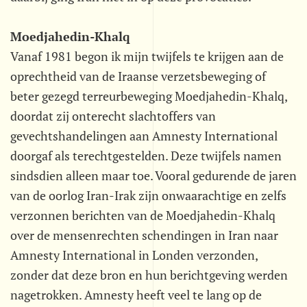
Moedjahedin-Khalq
Vanaf 1981 begon ik mijn twijfels te krijgen aan de
oprechtheid van de Iraanse verzetsbeweging of
beter gezegd terreurbeweging Moedjahedin-Khalq,
doordat zij onterecht slachtoffers van
gevechtshandelingen aan Amnesty International
doorgaf als terechtgestelden. Deze twijfels namen
sindsdien alleen maar toe. Vooral gedurende de jaren
van de oorlog Iran-Irak zijn onwaarachtige en zelfs
verzonnen berichten van de Moedjahedin-Khalq
over de mensenrechten schendingen in Iran naar
Amnesty International in Londen verzonden,
zonder dat deze bron en hun berichtgeving werden
nagetrokken. Amnesty heeft veel te lang op de