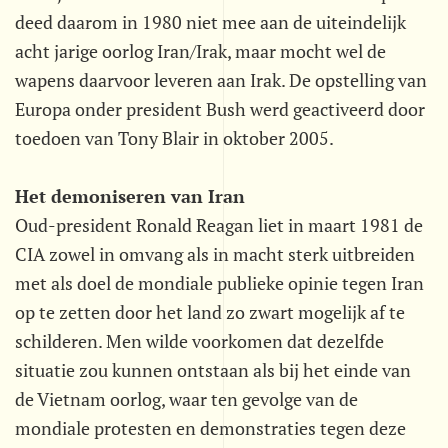
deed daarom in 1980 niet mee aan de uiteindelijk
acht jarige oorlog Iran/Irak, maar mocht wel de
wapens daarvoor leveren aan Irak. De opstelling van
Europa onder president Bush werd geactiveerd door
toedoen van Tony Blair in oktober 2005.
Het demoniseren van Iran
Oud-president Ronald Reagan liet in maart 1981 de
CIA zowel in omvang als in macht sterk uitbreiden
met als doel de mondiale publieke opinie tegen Iran
op te zetten door het land zo zwart mogelijk af te
schilderen. Men wilde voorkomen dat dezelfde
situatie zou kunnen ontstaan als bij het einde van
de Vietnam oorlog, waar ten gevolge van de
mondiale protesten en demonstraties tegen deze