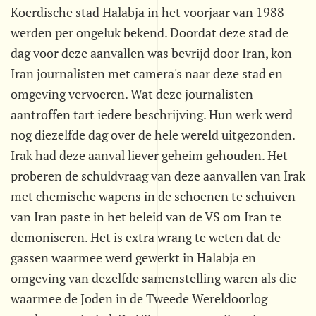
Koerdische stad Halabja in het voorjaar van 1988
werden per ongeluk bekend. Doordat deze stad de
dag voor deze aanvallen was bevrijd door Iran, kon
Iran journalisten met camera's naar deze stad en
omgeving vervoeren. Wat deze journalisten
aantroffen tart iedere beschrijving. Hun werk werd
nog diezelfde dag over de hele wereld uitgezonden.
Irak had deze aanval liever geheim gehouden. Het
proberen de schuldvraag van deze aanvallen van Irak
met chemische wapens in de schoenen te schuiven
van Iran paste in het beleid van de VS om Iran te
demoniseren. Het is extra wrang te weten dat de
gassen waarmee werd gewerkt in Halabja en
omgeving van dezelfde samenstelling waren als die
waarmee de Joden in de Tweede Wereldoorlog