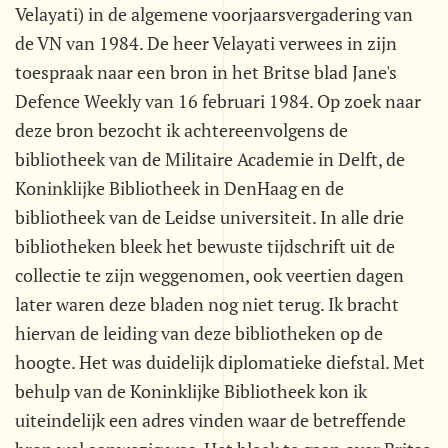
Velayati) in de algemene voorjaarsvergadering van
de VN van 1984. De heer Velayati verwees in zijn
toespraak naar een bron in het Britse blad Jane's
Defence Weekly van 16 februari 1984. Op zoek naar
deze bron bezocht ik achtereenvolgens de
bibliotheek van de Militaire Academie in Delft, de
Koninklijke Bibliotheek in DenHaag en de
bibliotheek van de Leidse universiteit. In alle drie
bibliotheken bleek het bewuste tijdschrift uit de
collectie te zijn weggenomen, ook veertien dagen
later waren deze bladen nog niet terug. Ik bracht
hiervan de leiding van deze bibliotheken op de
hoogte. Het was duidelijk diplomatieke diefstal. Met
behulp van de Koninklijke Bibliotheek kon ik
uiteindelijk een adres vinden waar de betreffende