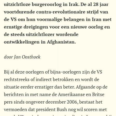
uitzichtloze burgeroorlog in Irak. De al 28 jaar
voortdurende contra-revolutionaire strijd van
de VS om hun voormalige belangen in Iran met
ernstige dreigingen voor een nieuwe oorlog en
de steeds uitzichtlozer wordende
ontwikkelingen in Afghanistan.
door Jan Oosthoek
Bij al deze oorlogen of bijna-oorlogen zijn de VS
rechtstreeks of indirect betrokken en wordt de
situatie eerder ernstiger dan beter. Afgaande op de
berichten in met name de Amerikaanse en Britse
pers sinds ongeveer december 2006, bestaat het
vermoeden dat president Bush nog wil scoren met