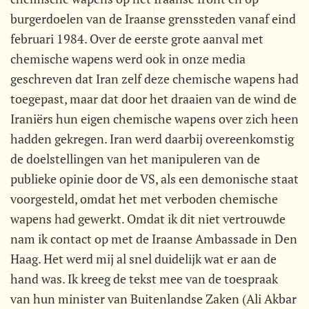
burgerdoelen van de Iraanse grenssteden vanaf eind
februari 1984. Over de eerste grote aanval met
chemische wapens werd ook in onze media
geschreven dat Iran zelf deze chemische wapens had
toegepast, maar dat door het draaien van de wind de
Iraniërs hun eigen chemische wapens over zich heen
hadden gekregen. Iran werd daarbij overeenkomstig
de doelstellingen van het manipuleren van de
publieke opinie door de VS, als een demonische staat
voorgesteld, omdat het met verboden chemische
wapens had gewerkt. Omdat ik dit niet vertrouwde
nam ik contact op met de Iraanse Ambassade in Den
Haag. Het werd mij al snel duidelijk wat er aan de
hand was. Ik kreeg de tekst mee van de toespraak
van hun minister van Buitenlandse Zaken (Ali Akbar