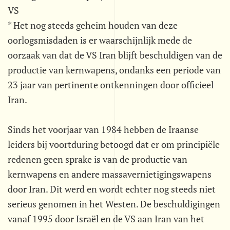
VS
* Het nog steeds geheim houden van deze
oorlogsmisdaden is er waarschijnlijk mede de
oorzaak van dat de VS Iran blijft beschuldigen van de
productie van kernwapens, ondanks een periode van
23 jaar van pertinente ontkenningen door officieel
Iran.
Sinds het voorjaar van 1984 hebben de Iraanse
leiders bij voortduring betoogd dat er om principiële
redenen geen sprake is van de productie van
kernwapens en andere massavernietigingswapens
door Iran. Dit werd en wordt echter nog steeds niet
serieus genomen in het Westen. De beschuldigingen
vanaf 1995 door Israël en de VS aan Iran van het