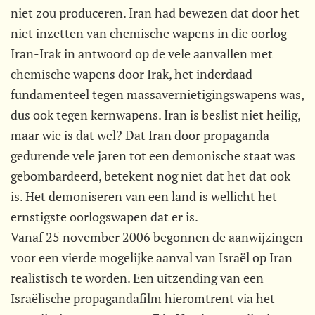
niet zou produceren. Iran had bewezen dat door het
niet inzetten van chemische wapens in die oorlog
Iran-Irak in antwoord op de vele aanvallen met
chemische wapens door Irak, het inderdaad
fundamenteel tegen massavernietigingswapens was,
dus ook tegen kernwapens. Iran is beslist niet heilig,
maar wie is dat wel? Dat Iran door propaganda
gedurende vele jaren tot een demonische staat was
gebombardeerd, betekent nog niet dat het dat ook
is. Het demoniseren van een land is wellicht het
ernstigste oorlogswapen dat er is.
Vanaf 25 november 2006 begonnen de aanwijzingen
voor een vierde mogelijke aanval van Israël op Iran
realistisch te worden. Een uitzending van een
Israëlische propagandafilm hieromtrent via het