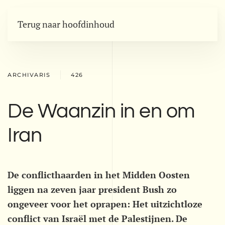
Terug naar hoofdinhoud
ARCHIVARIS
426
De Waanzin in en om
Iran
De conflicthaarden in het Midden Oosten
liggen na zeven jaar president Bush zo
ongeveer voor het oprapen: Het uitzichtloze
conflict van Israël met de Palestijnen. De