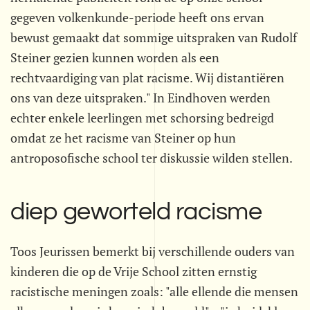
gegeven volkenkunde-periode heeft ons ervan
bewust gemaakt dat sommige uitspraken van Rudolf
Steiner gezien kunnen worden als een
rechtvaardiging van plat racisme. Wij distantiëren
ons van deze uitspraken." In Eindhoven werden
echter enkele leerlingen met schorsing bedreigd
omdat ze het racisme van Steiner op hun
antroposofische school ter diskussie wilden stellen.
diep geworteld racisme
Toos Jeurissen bemerkt bij verschillende ouders van
kinderen die op de Vrije School zitten ernstig
racistische meningen zoals: "alle ellende die mensen