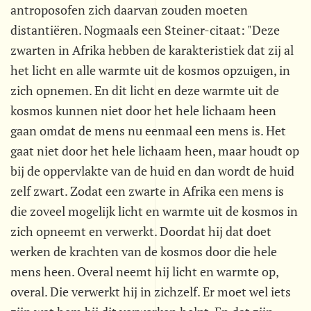
antroposofen zich daarvan zouden moeten
distantiëren. Nogmaals een Steiner-citaat: "Deze
zwarten in Afrika hebben de karakteristiek dat zij al
het licht en alle warmte uit de kosmos opzuigen, in
zich opnemen. En dit licht en deze warmte uit de
kosmos kunnen niet door het hele lichaam heen
gaan omdat de mens nu eenmaal een mens is. Het
gaat niet door het hele lichaam heen, maar houdt op
bij de oppervlakte van de huid en dan wordt de huid
zelf zwart. Zodat een zwarte in Afrika een mens is
die zoveel mogelijk licht en warmte uit de kosmos in
zich opneemt en verwerkt. Doordat hij dat doet
werken de krachten van de kosmos door die hele
mens heen. Overal neemt hij licht en warmte op,
overal. Die verwerkt hij in zichzelf. Er moet wel iets