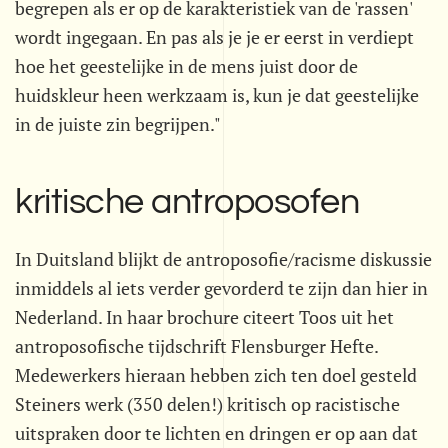
begrepen als er op de karakteristiek van de 'rassen'
wordt ingegaan. En pas als je je er eerst in verdiept
hoe het geestelijke in de mens juist door de
huidskleur heen werkzaam is, kun je dat geestelijke
in de juiste zin begrijpen."
kritische antroposofen
In Duitsland blijkt de antroposofie/racisme diskussie
inmiddels al iets verder gevorderd te zijn dan hier in
Nederland. In haar brochure citeert Toos uit het
antroposofische tijdschrift Flensburger Hefte.
Medewerkers hieraan hebben zich ten doel gesteld
Steiners werk (350 delen!) kritisch op racistische
uitspraken door te lichten en dringen er op aan dat