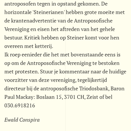
antroposofen tegen in opstand gekomen. De
horizontale 'Steinerianen' hebben grote moeite met
de krantenadvertentie van de Antroposofische
Vereniging en eisen het aftreden van het gehele
bestuur. Kritiek hebben op Steiner komt voor hen
overeen met ketterij.
Ik roep eenieder die het met bovenstaande eens is
op om de Antroposofische Vereniging te bestoken
met protesten. Stuur je kommentaar naar de huidige
voorzitter van deze vereniging, tegelijkertijd
directeur bij de antroposofische Triodosbank, Baron
Paul Mackay: Boslaan 15, 3701 CH, Zeist of bel
030.6918216
Ewald Conspira