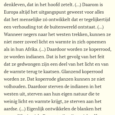
denkleven, dat in het hoofd zetelt. (...) Daarom is
Europa altijd het uitgangspunt geweest voor alles
dat het menselijke zó ontwikkelt dat er tegelijkertijd
een verhouding tot de buitenwereld ontstaat. (...)
Wanneer negers naar het westen trekken, kunnen ze
niet meer zoveel licht en warmte in zich opnemen
als in hun Afrika. (...) Daardoor worden ze koperrood,
ze worden indianen. Dat is het gevolg van het feit
dat ze gedwongen zijn een deel van het licht en van
de warmte terug te kaatsen. Glanzend koperrood
worden ze. Dat koperrode glanzen kunnen ze niet
volhouden. Daardoor sterven de indianen in het
westen uit, sterven aan hun eigen natuur die te
weinig licht en warmte krijgt, ze sterven aan het
aardse. (...) Eigenlijk ontwikkelen de blanken het