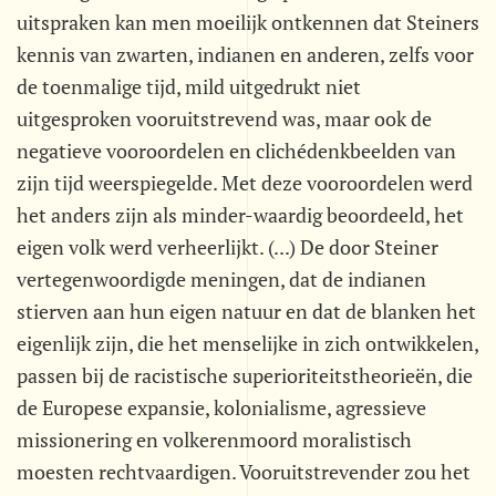
uitspraken kan men moeilijk ontkennen dat Steiners
kennis van zwarten, indianen en anderen, zelfs voor
de toenmalige tijd, mild uitgedrukt niet
uitgesproken vooruitstrevend was, maar ook de
negatieve vooroordelen en clichédenkbeelden van
zijn tijd weerspiegelde. Met deze vooroordelen werd
het anders zijn als minder-waardig beoordeeld, het
eigen volk werd verheerlijkt. (...) De door Steiner
vertegenwoordigde meningen, dat de indianen
stierven aan hun eigen natuur en dat de blanken het
eigenlijk zijn, die het menselijke in zich ontwikkelen,
passen bij de racistische superioriteitstheorieën, die
de Europese expansie, kolonialisme, agressieve
missionering en volkerenmoord moralistisch
moesten rechtvaardigen. Vooruitstrevender zou het