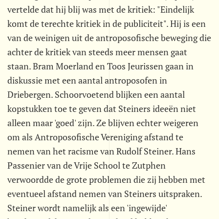
vertelde dat hij blij was met de kritiek: "Eindelijk
komt de terechte kritiek in de publiciteit". Hij is een
van de weinigen uit de antroposofische beweging die
achter de kritiek van steeds meer mensen gaat
staan. Bram Moerland en Toos Jeurissen gaan in
diskussie met een aantal antroposofen in
Driebergen. Schoorvoetend blijken een aantal
kopstukken toe te geven dat Steiners ideeën niet
alleen maar 'goed' zijn. Ze blijven echter weigeren
om als Antroposofische Vereniging afstand te
nemen van het racisme van Rudolf Steiner. Hans
Passenier van de Vrije School te Zutphen
verwoordde de grote problemen die zij hebben met
eventueel afstand nemen van Steiners uitspraken.
Steiner wordt namelijk als een 'ingewijde'