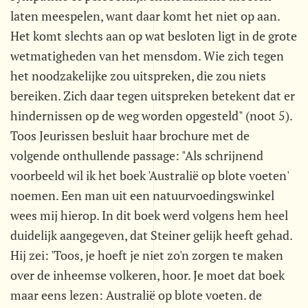
laten meespelen, want daar komt het niet op aan.
Het komt slechts aan op wat besloten ligt in de grote
wetmatigheden van het mensdom. Wie zich tegen
het noodzakelijke zou uitspreken, die zou niets
bereiken. Zich daar tegen uitspreken betekent dat er
hindernissen op de weg worden opgesteld" (noot 5).
Toos Jeurissen besluit haar brochure met de
volgende onthullende passage: "Als schrijnend
voorbeeld wil ik het boek 'Australië op blote voeten'
noemen. Een man uit een natuurvoedingswinkel
wees mij hierop. In dit boek werd volgens hem heel
duidelijk aangegeven, dat Steiner gelijk heeft gehad.
Hij zei: 'Toos, je hoeft je niet zo'n zorgen te maken
over de inheemse volkeren, hoor. Je moet dat boek
maar eens lezen: Australië op blote voeten. de