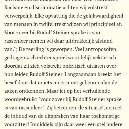
Racisme en discriminatie achten wij volstrekt
verwerpelijk. Elke opvatting die de gelijkwaardigheid
van mensen in twijfel trekt wijzen wij principieel af.
Voor zover bij Rudolf Steiner sprake is van
rassenleer nemen wij daar uitdrukkelijk afstand
van."; De teerling is geworpen. Veel antroposofen
gedragen zich echter spreekwoordelijk sektarisch
doordat zij zich volstrekt onkritisch uitlaten over
hun leider, Rudolf Steiner. Langzaamaan breekt het
besef door dat er iets meer moet gebeuren dan de
zaken ontkennen. Maar let op het verhullende
woordgebruik: "voor zover bij Rudolf Steiner sprake
is van rassenleer". Zij betreuren 'de situatie'; en niet
de inhoud van de uitspraken van haar toekomstige
voorzitter! Inmiddels zijn daar weer een stel andere