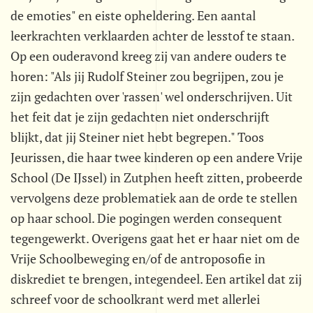
de emoties" en eiste opheldering. Een aantal
leerkrachten verklaarden achter de lesstof te staan.
Op een ouderavond kreeg zij van andere ouders te
horen: "Als jij Rudolf Steiner zou begrijpen, zou je
zijn gedachten over 'rassen' wel onderschrijven. Uit
het feit dat je zijn gedachten niet onderschrijft
blijkt, dat jij Steiner niet hebt begrepen." Toos
Jeurissen, die haar twee kinderen op een andere Vrije
School (De IJssel) in Zutphen heeft zitten, probeerde
vervolgens deze problematiek aan de orde te stellen
op haar school. Die pogingen werden consequent
tegengewerkt. Overigens gaat het er haar niet om de
Vrije Schoolbeweging en/of de antroposofie in
diskrediet te brengen, integendeel. Een artikel dat zij
schreef voor de schoolkrant werd met allerlei