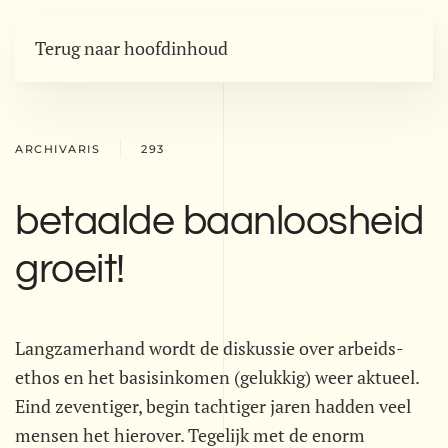
Terug naar hoofdinhoud
ARCHIVARIS
293
betaalde baanloosheid
groeit!
Langzamerhand wordt de diskussie over arbeids-
ethos en het basisinkomen (gelukkig) weer aktueel.
Eind zeventiger, begin tachtiger jaren hadden veel
mensen het hierover. Tegelijk met de enorm