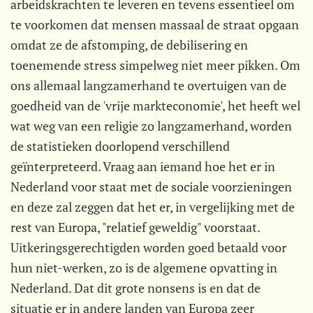
arbeidskrachten te leveren en tevens essentieel om
te voorkomen dat mensen massaal de straat opgaan
omdat ze de afstomping, de debilisering en
toenemende stress simpelweg niet meer pikken. Om
ons allemaal langzamerhand te overtuigen van de
goedheid van de 'vrije markteconomie', het heeft wel
wat weg van een religie zo langzamerhand, worden
de statistieken doorlopend verschillend
geïnterpreteerd. Vraag aan iemand hoe het er in
Nederland voor staat met de sociale voorzieningen
en deze zal zeggen dat het er, in vergelijking met de
rest van Europa, "relatief geweldig" voorstaat.
Uitkeringsgerechtigden worden goed betaald voor
hun niet-werken, zo is de algemene opvatting in
Nederland. Dat dit grote nonsens is en dat de
situatie er in andere landen van Europa zeer