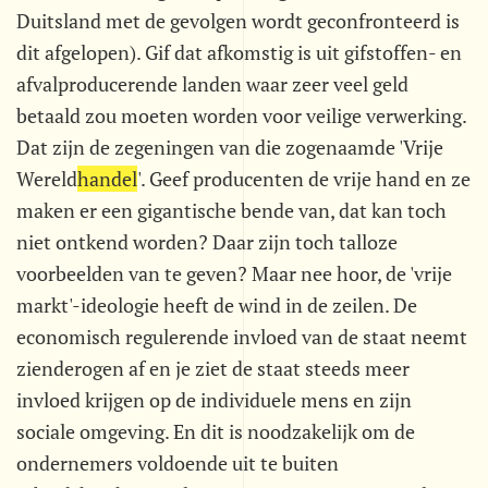
Duitsland met de gevolgen wordt geconfronteerd is
dit afgelopen). Gif dat afkomstig is uit gifstoffen- en
afvalproducerende landen waar zeer veel geld
betaald zou moeten worden voor veilige verwerking.
Dat zijn de zegeningen van die zogenaamde 'Vrije
Wereld
handel
'. Geef producenten de vrije hand en ze
maken er een gigantische bende van, dat kan toch
niet ontkend worden? Daar zijn toch talloze
voorbeelden van te geven? Maar nee hoor, de 'vrije
markt'-ideologie heeft de wind in de zeilen. De
economisch regulerende invloed van de staat neemt
zienderogen af en je ziet de staat steeds meer
invloed krijgen op de individuele mens en zijn
sociale omgeving. En dit is noodzakelijk om de
ondernemers voldoende uit te buiten