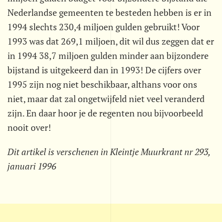
Nederlandse gemeenten te besteden hebben is er in
1994 slechts 230,4 miljoen gulden gebruikt! Voor
1993 was dat 269,1 miljoen, dit wil dus zeggen dat er
in 1994 38,7 miljoen gulden minder aan bijzondere
bijstand is uitgekeerd dan in 1993! De cijfers over
1995 zijn nog niet beschikbaar, althans voor ons
niet, maar dat zal ongetwijfeld niet veel veranderd
zijn. En daar hoor je de regenten nou bijvoorbeeld
nooit over!
Dit artikel is verschenen in Kleintje Muurkrant nr 293,
januari 1996