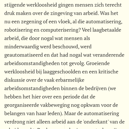
stijgende werkloosheid gingen mensen zich terecht
druk maken over de zingeving van arbeid. Was het
nu een zegening of een vloek, al die automatisering,
robotisering en computerisering? Veel laagbetaalde
arbeid, die door nogal wat mensen als
minderwaardig werd beschouwd, werd
geautomatiseerd en dat had nogal wat veranderende
arbeidsomstandigheden tot gevolg. Groeiende
werkloosheid bij laaggeschoolden en een kritische
diskussie over de vaak erbarmelijke
arbeidsomstandigheden binnen de bedrijven (we
hebben het hier over een periode dat de
georganiseerde vakbeweging nog opkwam voor de
belangen van haar leden). Maar de automatisering
verdrong niet alleen arbeid aan de 'onderkant' van de