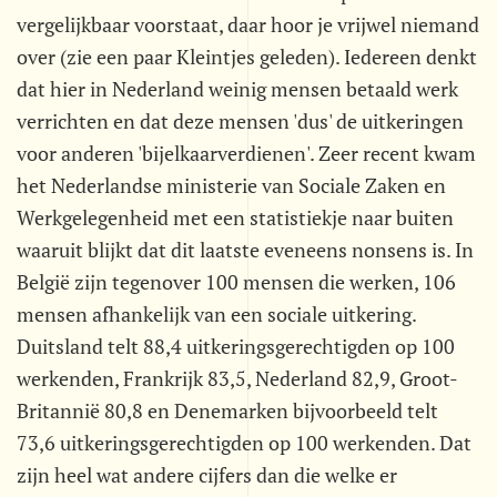
vergelijkbaar voorstaat, daar hoor je vrijwel niemand
over (zie een paar Kleintjes geleden). Iedereen denkt
dat hier in Nederland weinig mensen betaald werk
verrichten en dat deze mensen 'dus' de uitkeringen
voor anderen 'bijelkaarverdienen'. Zeer recent kwam
het Nederlandse ministerie van Sociale Zaken en
Werkgelegenheid met een statistiekje naar buiten
waaruit blijkt dat dit laatste eveneens nonsens is. In
België zijn tegenover 100 mensen die werken, 106
mensen afhankelijk van een sociale uitkering.
Duitsland telt 88,4 uitkeringsgerechtigden op 100
werkenden, Frankrijk 83,5, Nederland 82,9, Groot-
Britannië 80,8 en Denemarken bijvoorbeeld telt
73,6 uitkeringsgerechtigden op 100 werkenden. Dat
zijn heel wat andere cijfers dan die welke er