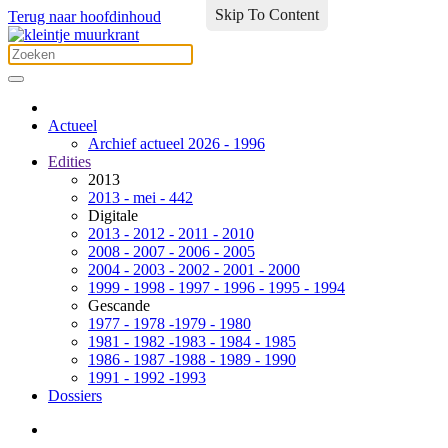
Skip To Content
Terug naar hoofdinhoud
Actueel
Archief actueel 2026 - 1996
Edities
2013
2013 - mei - 442
Digitale
2013 - 2012 - 2011 - 2010
2008 - 2007 - 2006 - 2005
2004 - 2003 - 2002 - 2001 - 2000
1999 - 1998 - 1997 - 1996 - 1995 - 1994
Gescande
1977 - 1978 -1979 - 1980
1981 - 1982 -1983 - 1984 - 1985
1986 - 1987 -1988 - 1989 - 1990
1991 - 1992 -1993
Dossiers