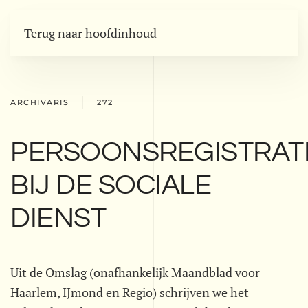
Terug naar hoofdinhoud
ARCHIVARIS
272
PERSOONSREGISTRAT
BIJ DE SOCIALE
DIENST
Uit de Omslag (onafhankelijk Maandblad voor
Haarlem, IJmond en Regio) schrijven we het