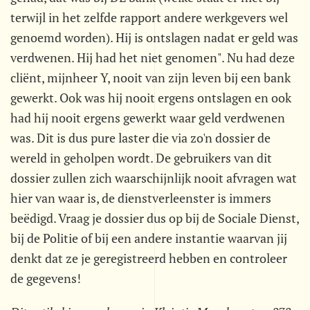
terwijl in het zelfde rapport andere werkgevers wel
genoemd worden). Hij is ontslagen nadat er geld was
verdwenen. Hij had het niet genomen". Nu had deze
cliënt, mijnheer Y, nooit van zijn leven bij een bank
gewerkt. Ook was hij nooit ergens ontslagen en ook
had hij nooit ergens gewerkt waar geld verdwenen
was. Dit is dus pure laster die via zo'n dossier de
wereld in geholpen wordt. De gebruikers van dit
dossier zullen zich waarschijnlijk nooit afvragen wat
hier van waar is, de dienstverleenster is immers
beëdigd. Vraag je dossier dus op bij de Sociale Dienst,
bij de Politie of bij een andere instantie waarvan jij
denkt dat ze je geregistreerd hebben en controleer
de gegevens!