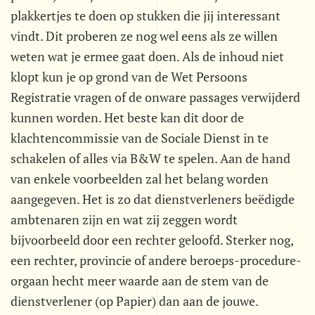
plakkertjes te doen op stukken die jij interessant
vindt. Dit proberen ze nog wel eens als ze willen
weten wat je ermee gaat doen. Als de inhoud niet
klopt kun je op grond van de Wet Persoons
Registratie vragen of de onware passages verwijderd
kunnen worden. Het beste kan dit door de
klachtencommissie van de Sociale Dienst in te
schakelen of alles via B&W te spelen. Aan de hand
van enkele voorbeelden zal het belang worden
aangegeven. Het is zo dat dienstverleners beëdigde
ambtenaren zijn en wat zij zeggen wordt
bijvoorbeeld door een rechter geloofd. Sterker nog,
een rechter, provincie of andere beroeps-procedure-
orgaan hecht meer waarde aan de stem van de
dienstverlener (op Papier) dan aan de jouwe.