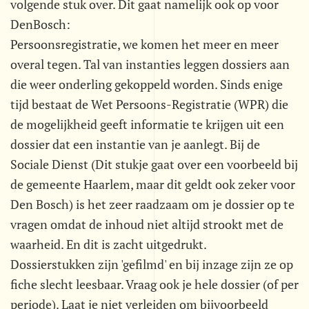
volgende stuk over. Dit gaat namelijk ook op voor
DenBosch:
Persoonsregistratie, we komen het meer en meer
overal tegen. Tal van instanties leggen dossiers aan
die weer onderling gekoppeld worden. Sinds enige
tijd bestaat de Wet Persoons-Registratie (WPR) die
de mogelijkheid geeft informatie te krijgen uit een
dossier dat een instantie van je aanlegt. Bij de
Sociale Dienst (Dit stukje gaat over een voorbeeld bij
de gemeente Haarlem, maar dit geldt ook zeker voor
Den Bosch) is het zeer raadzaam om je dossier op te
vragen omdat de inhoud niet altijd strookt met de
waarheid. En dit is zacht uitgedrukt.
Dossierstukken zijn 'gefilmd' en bij inzage zijn ze op
fiche slecht leesbaar. Vraag ook je hele dossier (of per
periode). Laat je niet verleiden om bijvoorbeeld