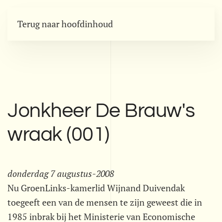
Terug naar hoofdinhoud
Jonkheer De Brauw's
wraak (001)
donderdag 7 augustus-2008
Nu GroenLinks-kamerlid Wijnand Duivendak
toegeeft een van de mensen te zijn geweest die in
1985 inbrak bij het Ministerie van Economische