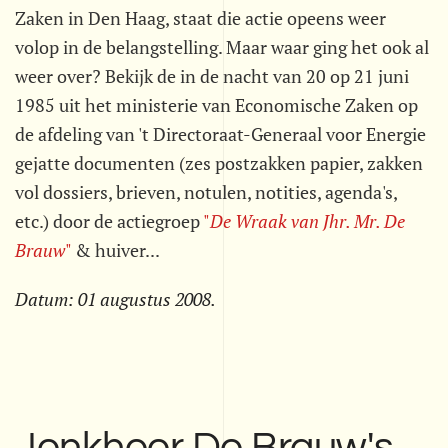
Zaken in Den Haag, staat die actie opeens weer
volop in de belangstelling. Maar waar ging het ook al
weer over? Bekijk de in de nacht van 20 op 21 juni
1985 uit het ministerie van Economische Zaken op
de afdeling van 't Directoraat-Generaal voor Energie
gejatte documenten (zes postzakken papier, zakken
vol dossiers, brieven, notulen, notities, agenda's,
etc.) door de actiegroep
"
De Wraak van Jhr. Mr. De
Brauw
"
& huiver...
Datum:
01 augustus 2008
.