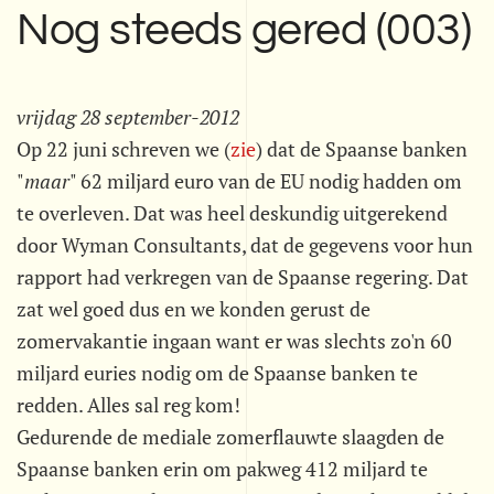
Nog steeds gered (003)
vrijdag 28 september-2012
Op 22 juni schreven we (
zie
) dat de Spaanse banken
"
maar
" 62 miljard euro van de EU nodig hadden om
te overleven. Dat was heel deskundig uitgerekend
door Wyman Consultants, dat de gegevens voor hun
rapport had verkregen van de Spaanse regering. Dat
zat wel goed dus en we konden gerust de
zomervakantie ingaan want er was slechts zo'n 60
miljard euries nodig om de Spaanse banken te
redden. Alles sal reg kom!
Gedurende de mediale zomerflauwte slaagden de
Spaanse banken erin om pakweg 412 miljard te