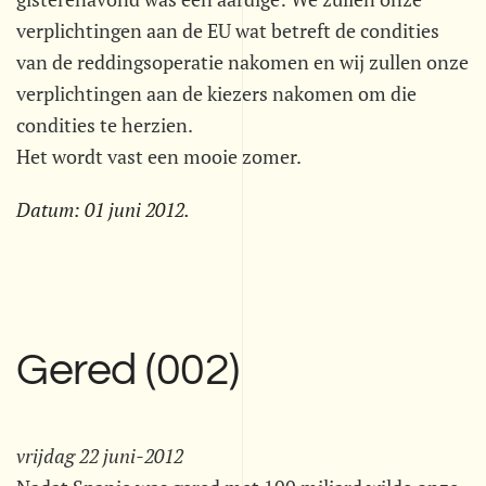
verplichtingen aan de EU wat betreft de condities
van de reddingsoperatie nakomen en wij zullen onze
verplichtingen aan de kiezers nakomen om die
condities te herzien.
Het wordt vast een mooie zomer.
Datum:
01 juni 2012
.
Gered (002)
vrijdag 22 juni-2012