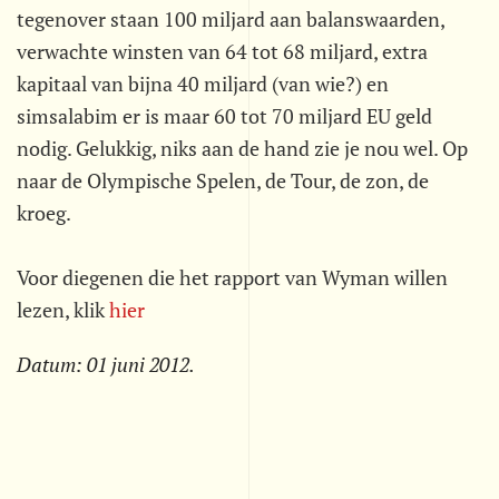
tegenover staan 100 miljard aan balanswaarden,
verwachte winsten van 64 tot 68 miljard, extra
kapitaal van bijna 40 miljard (van wie?) en
simsalabim er is maar 60 tot 70 miljard EU geld
nodig. Gelukkig, niks aan de hand zie je nou wel. Op
naar de Olympische Spelen, de Tour, de zon, de
kroeg.
Voor diegenen die het rapport van Wyman willen
lezen, klik
hier
Datum:
01 juni 2012
.