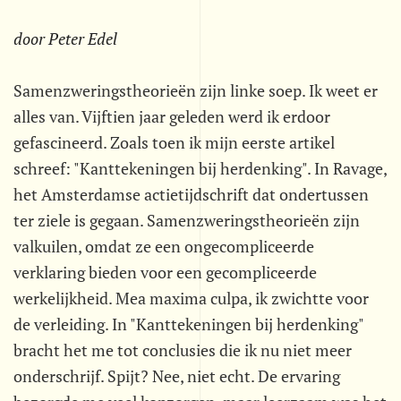
door Peter Edel
Samenzweringstheorieën zijn linke soep. Ik weet er
alles van. Vijftien jaar geleden werd ik erdoor
gefascineerd. Zoals toen ik mijn eerste artikel
schreef: "Kanttekeningen bij herdenking". In Ravage,
het Amsterdamse actietijdschrift dat ondertussen
ter ziele is gegaan. Samenzweringstheorieën zijn
valkuilen, omdat ze een ongecompliceerde
verklaring bieden voor een gecompliceerde
werkelijkheid. Mea maxima culpa, ik zwichtte voor
de verleiding. In "Kanttekeningen bij herdenking"
bracht het me tot conclusies die ik nu niet meer
onderschrijf. Spijt? Nee, niet echt. De ervaring