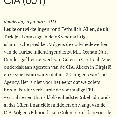
CIA (001)
donderdag 6 januari-2011
Leuke ontwikkelingen rond Fethullah Gülen, de uit
Turkije afkomstige in de VS woonachtige
islamitische prediker. Volgens de oud-medewerker
van de Turkse inlichtingendienst MIT Osman Nuri
Gündes gaf het netwerk van Gülen in Centraal-Azië
onderdak aan agenten van de CIA. Alleen in Kirgizië
en Oezbekistan waren dat al 130 jongens van The
Agency. Het is niet voor het eerst dat we zoiets
horen. Eerder verklaarde de voormalige FBI
vertaalster en thans klokkenluidster Sibel Edmonds
al dat Gülen financiële middelen ontvangt van de
CIA. Volgens Edmonds zou Gülen in ruil daarvoor de