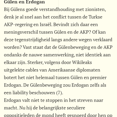
Gülen en Erdogan
Bij Gülens goede verstandhouding met zionisten,
denk je al snel aan het conflict tussen de Turkse
AKP-regering en Israël. Bevindt zich daar een
meningsverschil tussen Gülen en de AKP? Of kan
deze tegenstrijdigheid langs andere wegen verklaard
worden? Vast staat dat de Gülenbeweging en de AKP
ondanks de nauwe samenwerking, niet identiek aan
elkaar zijn. Sterker, volgens door Wikileaks
uitgelekte cables van Amerikaanse diplomaten
botert het niet helemaal tussen Gülen en premier
Erdogan. De Gülenbeweging zou Erdogan zelfs als
een liability beschouwen (7).
Erdogan valt niet te stoppen in het streven naar
macht. Nu hij de belangrijkste seculiere
oppositieleden de mond heeft gesnoerd door hen op