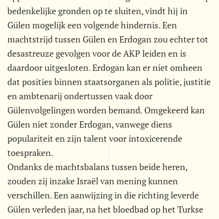
bedenkelijke gronden op te sluiten, vindt hij in
Gülen mogelijk een volgende hindernis. Een
machtstrijd tussen Gülen en Erdogan zou echter tot
desastreuze gevolgen voor de AKP leiden en is
daardoor uitgesloten. Erdogan kan er niet omheen
dat posities binnen staatsorganen als politie, justitie
en ambtenarij ondertussen vaak door
Gülenvolgelingen worden bemand. Omgekeerd kan
Gülen niet zonder Erdogan, vanwege diens
populariteit en zijn talent voor intoxicerende
toespraken.
Ondanks de machtsbalans tussen beide heren,
zouden zij inzake Israël van mening kunnen
verschillen. Een aanwijzing in die richting leverde
Gülen verleden jaar, na het bloedbad op het Turkse