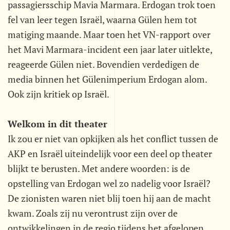
passagiersschip Mavia Marmara. Erdogan trok toen
fel van leer tegen Israël, waarna Gülen hem tot
matiging maande. Maar toen het VN-rapport over
het Mavi Marmara-incident een jaar later uitlekte,
reageerde Gülen niet. Bovendien verdedigen de
media binnen het Gülenimperium Erdogan alom.
Ook zijn kritiek op Israël.
Welkom in dit theater
Ik zou er niet van opkijken als het conflict tussen de
AKP en Israël uiteindelijk voor een deel op theater
blijkt te berusten. Met andere woorden: is de
opstelling van Erdogan wel zo nadelig voor Israël?
De zionisten waren niet blij toen hij aan de macht
kwam. Zoals zij nu verontrust zijn over de
ontwikkelingen in de regio tijdens het afgelopen