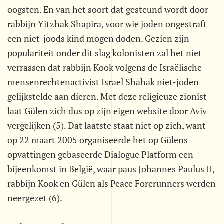
oogsten. En van het soort dat gesteund wordt door
rabbijn Yitzhak Shapira, voor wie joden ongestraft
een niet-joods kind mogen doden. Gezien zijn
populariteit onder dit slag kolonisten zal het niet
verrassen dat rabbijn Kook volgens de Israëlische
mensenrechtenactivist Israel Shahak niet-joden
gelijkstelde aan dieren. Met deze religieuze zionist
laat Gülen zich dus op zijn eigen website door Aviv
vergelijken (5). Dat laatste staat niet op zich, want
op 22 maart 2005 organiseerde het op Gülens
opvattingen gebaseerde Dialogue Platform een
bijeenkomst in België, waar paus Johannes Paulus II,
rabbijn Kook en Gülen als Peace Forerunners werden
neergezet (6).