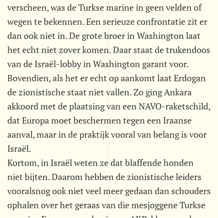
verscheen, was de Turkse marine in geen velden of
wegen te bekennen. Een serieuze confrontatie zit er
dan ook niet in. De grote broer in Washington laat
het echt niet zover komen. Daar staat de trukendoos
van de Israël-lobby in Washington garant voor.
Bovendien, als het er echt op aankomt laat Erdogan
de zionistische staat niet vallen. Zo ging Ankara
akkoord met de plaatsing van een NAVO-raketschild,
dat Europa moet beschermen tegen een Iraanse
aanval, maar in de praktijk vooral van belang is voor
Israël.
Kortom, in Israël weten ze dat blaffende honden
niet bijten. Daarom hebben de zionistische leiders
vooralsnog ook niet veel meer gedaan dan schouders
ophalen over het geraas van die mesjoggene Turkse