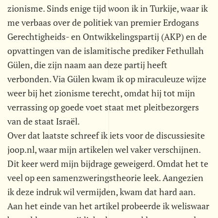
zionisme. Sinds enige tijd woon ik in Turkije, waar ik
me verbaas over de politiek van premier Erdogans
Gerechtigheids- en Ontwikkelingspartij (AKP) en de
opvattingen van de islamitische prediker Fethullah
Gülen, die zijn naam aan deze partij heeft
verbonden. Via Gülen kwam ik op miraculeuze wijze
weer bij het zionisme terecht, omdat hij tot mijn
verrassing op goede voet staat met pleitbezorgers
van de staat Israël.
Over dat laatste schreef ik iets voor de discussiesite
joop.nl, waar mijn artikelen wel vaker verschijnen.
Dit keer werd mijn bijdrage geweigerd. Omdat het te
veel op een samenzweringstheorie leek. Aangezien
ik deze indruk wil vermijden, kwam dat hard aan.
Aan het einde van het artikel probeerde ik weliswaar