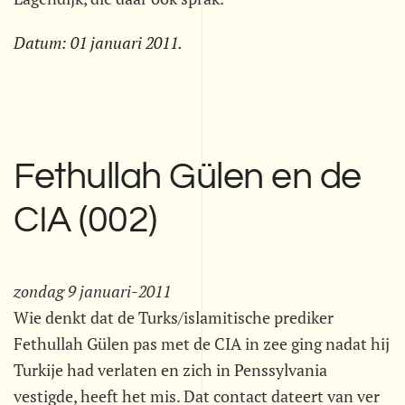
Datum:
01 januari 2011
.
Fethullah Gülen en de
CIA (002)
zondag 9 januari-2011
Wie denkt dat de Turks/islamitische prediker
Fethullah Gülen pas met de CIA in zee ging nadat hij
Turkije had verlaten en zich in Penssylvania
vestigde, heeft het mis. Dat contact dateert van ver