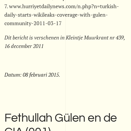
7. www.hurriyetdailynews.com/n.php?n=turkish-
daily-starts-wikileaks-coverage-with-gulen-
community-2011-03-17
Dit bericht is verschenen in Kleintje Muurkrant nr 439,
16 december 2011
Datum:
08 februari 2015
.
Fethullah Gülen en de