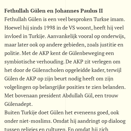
Fethullah Gülen en Johannes Paulus II
Fethullah Gülen is een veel besproken Turkse imam.
Hoewel hij sinds 1998 in de VS woont, heeft hij veel
invloed in Turkije. Aanvankelijk vooral op onderwijs,
maar later ook op andere gebieden, zoals justitie en
politie. Met de AKP kent de Gülenbeweging een
symbiotische verhouding. De AKP zit verlegen om
het door de Gülenscholen opgeleidde kader, terwijl
Gülen de AKP op zijn beurt nodig heeft om zijn
volgelingen op belangrijke posities te zien belanden.
Met bovenaan president Abdullah Gül, een trouw
Gülenadept.
Buiten Turkije doet Gülen het eveneens goed, ook
onder niet-moslims. Omdat hij aandringt op dialoog
tussen religies en culturen. En omdat hij zich