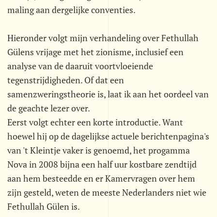
maling aan dergelijke conventies.
Hieronder volgt mijn verhandeling over Fethullah
Gülens vrijage met het zionisme, inclusief een
analyse van de daaruit voortvloeiende
tegenstrijdigheden. Of dat een
samenzweringstheorie is, laat ik aan het oordeel van
de geachte lezer over.
Eerst volgt echter een korte introductie. Want
hoewel hij op de dagelijkse actuele berichtenpagina's
van 't Kleintje vaker is genoemd, het progamma
Nova in 2008 bijna een half uur kostbare zendtijd
aan hem besteedde en er Kamervragen over hem
zijn gesteld, weten de meeste Nederlanders niet wie
Fethullah Gülen is.