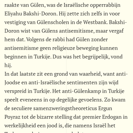
raakte van Gülen, was de Israëlische opperrabbijn
Eliyahu Bakshi-Doron. Hij zette zich zelfs in voor
vestiging van Gülenscholen in de Westbank. Bakshi-
Doron wist van Gülens antisemitisme, maar vergaf
hem dat. Volgens de rabbi had Gülen zonder
antisemitisme geen religieuze beweging kunnen
beginnen in Turkije. Dus was het begrijpelijk, vond
hij.
In dat laatste zit een grond van waarheid, want anti-
Joodse en anti-Israëlische sentimenten zijn wijd
verspreid in Turkije. Het anti-Gülenkamp in Turkije
speelt eveneens in op degelijke gevoelens. Zo kwam
de seculiere samenzweringstheoreticus Ergun
Poyraz tot de bizarre stelling dat premier Erdogan in
werkelijkheid een jood is, die namens Israël het