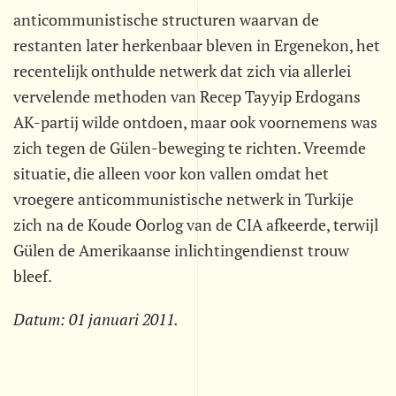
anticommunistische structuren waarvan de
restanten later herkenbaar bleven in Ergenekon, het
recentelijk onthulde netwerk dat zich via allerlei
vervelende methoden van Recep Tayyip Erdogans
AK-partij wilde ontdoen, maar ook voornemens was
zich tegen de Gülen-beweging te richten. Vreemde
situatie, die alleen voor kon vallen omdat het
vroegere anticommunistische netwerk in Turkije
zich na de Koude Oorlog van de CIA afkeerde, terwijl
Gülen de Amerikaanse inlichtingendienst trouw
bleef.
Datum:
01 januari 2011
.