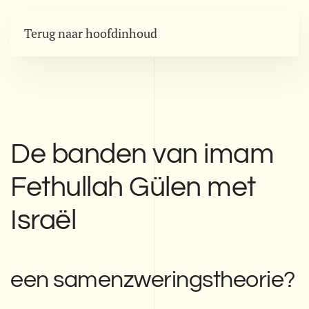
Terug naar hoofdinhoud
De banden van imam
Fethullah Gülen met
Israël
een samenzweringstheorie?