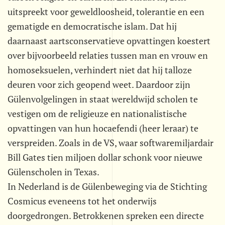
uitspreekt voor geweldloosheid, tolerantie en een
gematigde en democratische islam. Dat hij
daarnaast aartsconservatieve opvattingen koestert
over bijvoorbeeld relaties tussen man en vrouw en
homoseksuelen, verhindert niet dat hij talloze
deuren voor zich geopend weet. Daardoor zijn
Gülenvolgelingen in staat wereldwijd scholen te
vestigen om de religieuze en nationalistische
opvattingen van hun hocaefendi (heer leraar) te
verspreiden. Zoals in de VS, waar softwaremiljardair
Bill Gates tien miljoen dollar schonk voor nieuwe
Gülenscholen in Texas.
In Nederland is de Gülenbeweging via de Stichting
Cosmicus eveneens tot het onderwijs
doorgedrongen. Betrokkenen spreken een directe