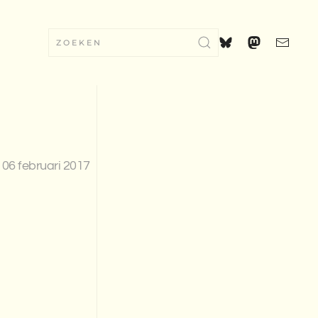
06 februari 2017